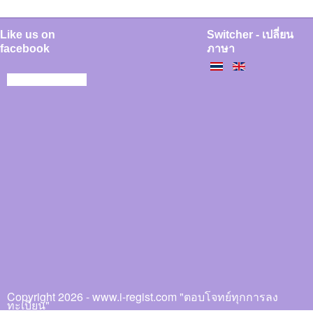
Like us on
Switcher - เปลี่ยน
facebook
ภาษา
Copyright 2026 - www.i-regist.com "ตอบโจทย์ทุกการลง
ทะเบียน"