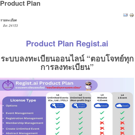
Product Plan
รายละเอียด
ฮิต: 24153
Product Plan Regist.ai
ระบบลงทะเบียนออนไลน์ “ตอบโจทย์ทุก
การลงทะเบียน”