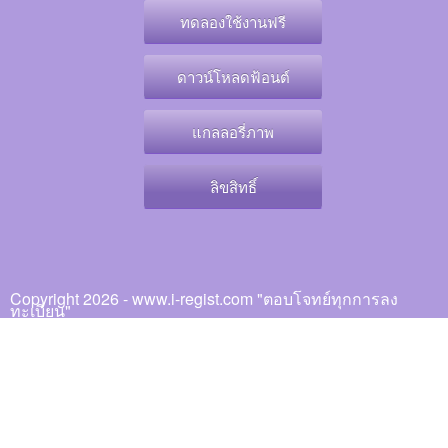
ทดลองใช้งานฟรี
ดาวน์โหลดฟ้อนต์
แกลลอรี่ภาพ
ลิขสิทธิ์
Copyright 2026 - www.i-regist.com "ตอบโจทย์ทุกการลง
ทะเบียน"