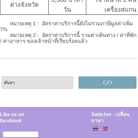
ต่างจังหวัด
วัน
เครื่องสแก
หมายเหตุ
1 :
อัตราค่าบริการนี้ยังไม่รวมภาษีมูลค่าเพิ่ม
7%
หมายเหตุ
2 :
อัตราค่าบริการนี้ รวมค่าเดินทาง
/
ค่าที่พัก
/
ค่าอาหาร ของเจ้าหน้าที่เรียบร้อยแล้ว
GO
Like us on
Switcher - เปลี่ยน
facebook
ภาษา