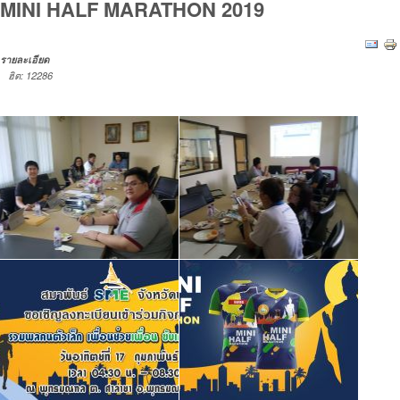
MINI HALF MARATHON 2019
รายละเอียด
ฮิต: 12286