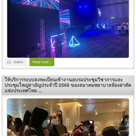
Gallery
Read more...
ให้บริการระบบลงทะเบียนเข้างานอบรมประชุมวิชาการและ
ประชุมใหญ่สามัญประจำปี 2566 ของสมาคมพยาบาลห้องผ่าตัด
แห่งประเทศไทย ...