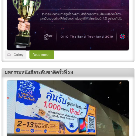
Gallery
Read more...
มหกรรมหนังสือระดับชาติครั้งที่ 24