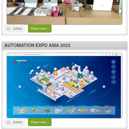
Gallery
Read more...
AUTOMATION EXPO ASIA 2022
Gallery
Read more...