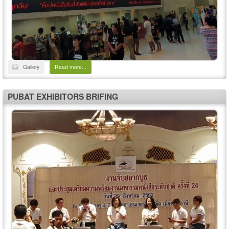
Gallery
Read more...
PUBAT EXHIBITORS BRIFING