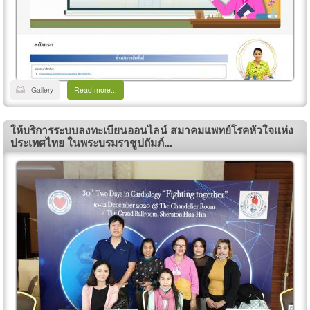
Gallery
Read more...
ให้บริการระบบลงทะเบียนออนไลน์ สมาคมแพทย์โรคหัวใจแห่ง
ประเทศไทย ในพระบรมราชูปถัมภ์...