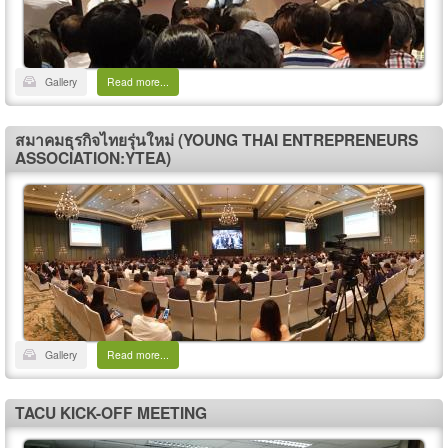
Gallery
Read more...
สมาคมธุรกิจไทยรุ่นใหม่ (YOUNG THAI ENTREPRENEURS
ASSOCIATION:YTEA)
Gallery
Read more...
TACU KICK-OFF MEETING