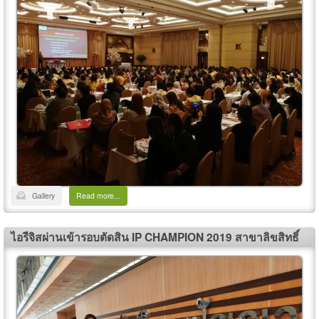
Gallery
Read more...
ไอรีจิสผ่านเข้ารอบตัดสิน IP CHAMPION 2019 สาขาลิขสิทธิ์