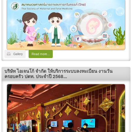
Gallery
Read more...
บริษัท ไอเจนโก้ จำกัด ให้บริการระบบลงทะเบียน งานวัน
ครอบครัว ปตท. ประจำปี 2568...