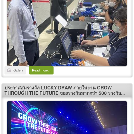
Gallery
Read more...
ประกาศสุ่มรางวัล LUCKY DRAW ภายในงาน GROW
THROUGH THE FUTURE ของรางวัลมากกว่า 500 รางวัล...