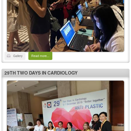
Gallery
Read more...
29TH TWO DAYS IN CARDIOLOGY