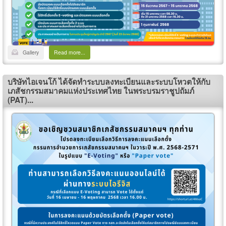
Gallery
Read more...
บริษัทไอเจนโก้ ได้จัดทำระบบลงทะเบียนและระบบโหวตให้กับ
เภสัชกรรมสมาคมแห่งประเทศไทย ในพระบรมราชูปถัมภ์
(PAT)...