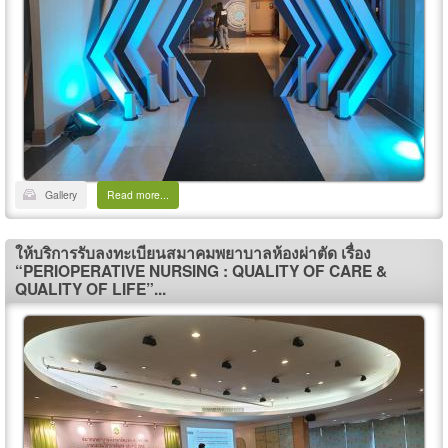
Gallery
Read more...
ให้บริการรับลงทะเบียนสมาคมพยาบาลห้องผ่าตัด เรื่อง
“PERIOPERATIVE NURSING : QUALITY OF CARE &
QUALITY OF LIFE”...