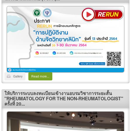
Gallery
Read more...
ให้บริการระบบลงทะเบียนเข้างานอบรมวิชาการระยะสั้น
"RHEUMATOLOGY FOR THE NON-RHEUMATOLOGIST"
ครั้งที่ 20...