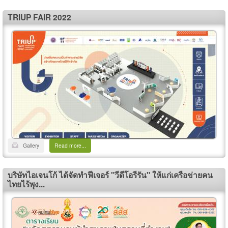
TRIUP FAIR 2022
Gallery
Read more...
บริษัทไอเจนโก้ ได้จัดทำฟีเจอร์ "วีดีโอรีรัน" ให้แก่เครือข่ายคน
ไทยไร้พุง...