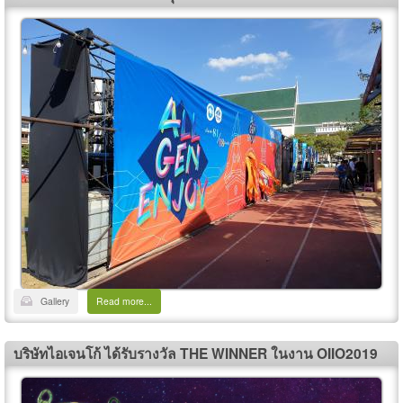
Gallery
Read more...
บริษัทไอเจนโก้ ได้รับรางวัล THE WINNER ในงาน OIIO2019