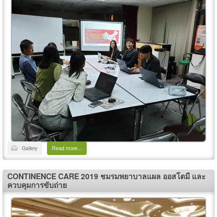
Gallery
Read more...
CONTINENCE CARE 2019 ชมรมพยาบาลแผล ออสโตมี และ
ควบคุมการขับถ่าย