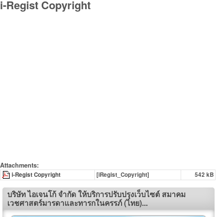
i-Regist Copyright
Attachments:
i-Regist Copyright
[iRegist_Copyright]
542 kB
บริษัท ไอเจนโก้ จำกัด ให้บริการปรับปรุงเว็บไซต์ สมาคม
เวชศาสตร์มารดาและทารกในครรภ์ (ไทย)...