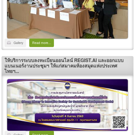
Gallery
Read more...
ให้บริการระบบลงทะเบียนออนไลน์ REGIST.AI และออกแบบ
แบนเนอร์งานประชุมฯ ให้แก่สมาคมห้องสมุดแห่งประเทศ
ไทยฯ...
Gallery
Read more...