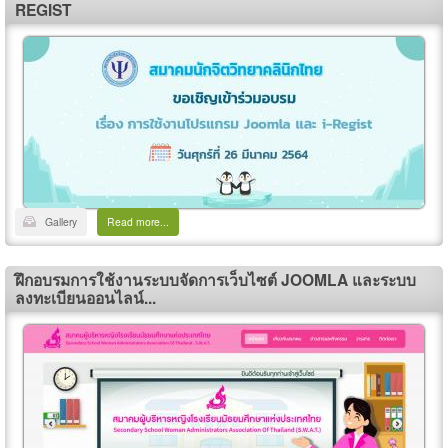
REGIST
Gallery
Read more...
ฝึกอบรมการใช้งานระบบจัดการเว็บไซต์ JOOMLA และระบบ
ลงทะเบียนออนไลน์...