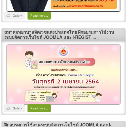
Gallery
Read more...
สมาคมพยาบาลจิตเวชแห่งประเทศไทย ฝึกอบรมการใช้งาน
ระบบจัดการเว็บไซต์ JOOMLA และ I-REGIST ...
Gallery
Read more...
ฝึกอบรมการใช้งานระบบจัดการเว็บไซต์ JOOMLA และ I-