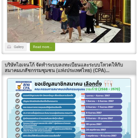
Gallery
Read more...
บริษัทไอเจนโก้ จัดทำระบบลงทะเบียนและระบบโหวตให้กับ
สมาคมเภสัชกรรมชุมชน (แห่งประเทศไทย) (CPA)...