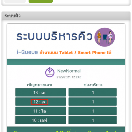
ระบบคิว