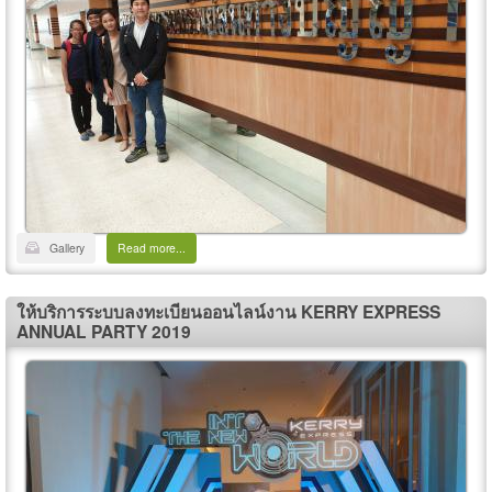
Gallery
Read more...
ให้บริการระบบลงทะเบียนออนไลน์งาน KERRY EXPRESS
ANNUAL PARTY 2019