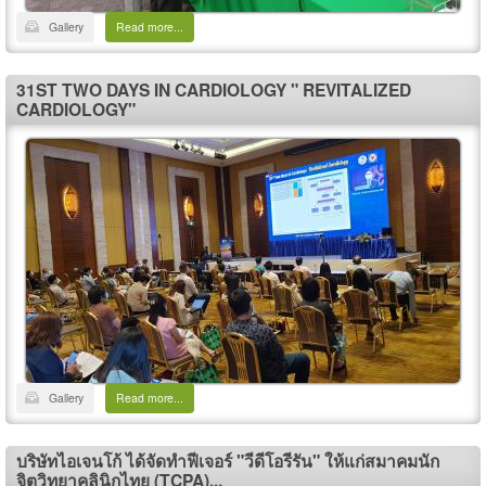
Gallery
Read more...
31ST TWO DAYS IN CARDIOLOGY " REVITALIZED
CARDIOLOGY"
Gallery
Read more...
บริษัทไอเจนโก้ ได้จัดทำฟีเจอร์ "วีดีโอรีรัน" ให้แก่สมาคมนัก
จิตวิทยาคลินิกไทย (TCPA)...