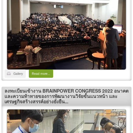
Gallery
Read more...
ลงทะเบียนเข้างาน BRAINPOWER CONGRESS 2022 อนาคต
และความท้าทายของการพัฒนางานวิจัยขั้นแนวหน้า และ
เศรษฐกิจสร้างสรรค์อย่างยั่งยืน...