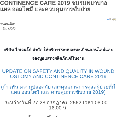
CONTINENCE CARE 2019 ชมรมพยาบาล
แผล ออสโตมี และควบคุมการขับถ่าย
รายละเอียด
ฮิต: 13000
บริษัท ไอเจนโก้ จำกัด ให้บริการระบบลงทะเบียนออนไลน์และ
จองบูธแสดงผลิตภัณฑ์ในงาน
UPDATE ON SAFETY AND QUALITY IN WOUND
OSTOMY AND CONTINENCE CARE 2019
(ก้าวทัน ความปลอดภัย และคุณภาพการดูแลผู้ป่วยที่มี
แผล ออสโตมี และ ควบคุมการขับถ่าย 2019)
ระหว่างวันที่ 27-28 กรกฎาคม 2562 เวลา 08.00 –
16.00 น.