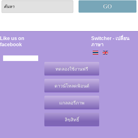
GO
Like us on
Switcher - เปลี่ยน
facebook
ภาษา
ทดลองใช้งานฟรี
ดาวน์โหลดฟ้อนต์
แกลลอรี่ภาพ
ลิขสิทธิ์