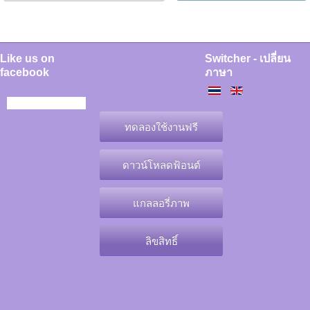
Like us on
Switcher - เปลี่ยน
facebook
ภาษา
ทดลองใช้งานฟรี
ดาวน์โหลดฟ้อนต์
แกลลอรี่ภาพ
ลิขสิทธิ์