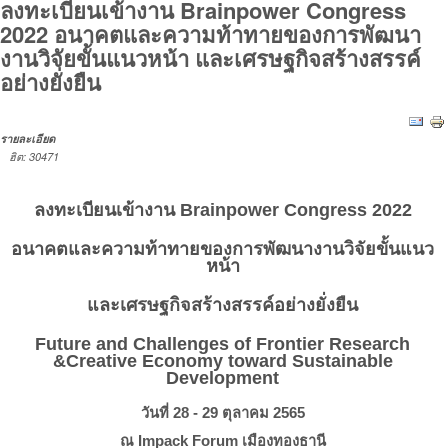
ลงทะเบียนเข้างาน Brainpower Congress
2022 อนาคตและความท้าทายของการพัฒนา
งานวิจัยขั้นแนวหน้า และเศรษฐกิจสร้างสรรค์
อย่างยั่งยืน
รายละเอียด
ฮิต: 30471
ลงทะเบียนเข้างาน Brainpower Congress 2022
อนาคตและความท้าทายของการพัฒนางานวิจัยขั้นแนว
หน้า
และเศรษฐกิจสร้างสรรค์อย่างยั่งยืน
Future and Challenges of Frontier Research
&Creative Economy toward Sustainable
Development
วันที่ 28 - 29 ตุลาคม 2565
ณ Impack Forum เมืองทองธานี