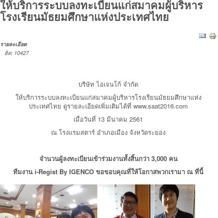
ให้บริการระบบลงทะเบียนแก่สมาคมผู้บริหาร
โรงเรียนมัธยมศึกษาแห่งประเทศไทย
รายละเอียด
ฮิต: 10427
บริษัท ไอเจนโก้ จำกัด
ให้บริการระบบลงทะเบียนแก่สมาคมผู้บริหารโรงเรียนมัธยมศึกษาแห่ง
ประเทศไทย ดูรายละเอียดเพิ่มเติมได้ที่ www.saat2016.com
เมื่อวันที่ 13 มีนาคม 2561
ณ โรงแรมสตาร์ อำเภอเมือง จังหวัดระยอง
จำนวนผู้ลงทะเบียนเข้าร่วมงานทั้งสิ้นกว่า 3,000 คน
ทีมงาน i-Regist By IGENCO ขอขอบคุณที่ให้โอกาสพวกเรามา ณ ที่นี้