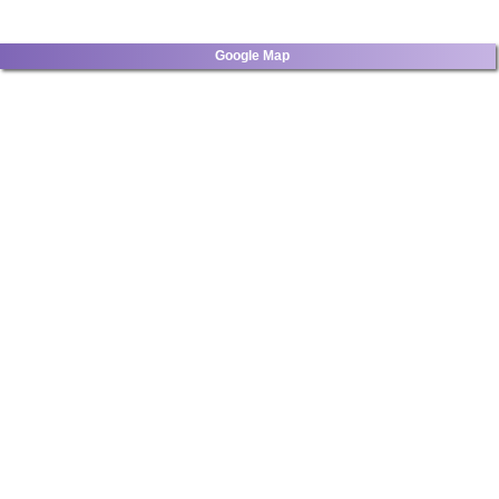
Google Map