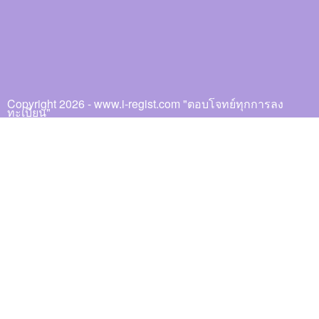
Copyright 2026 - www.i-regist.com "ตอบโจทย์ทุกการลง
ทะเบียน"