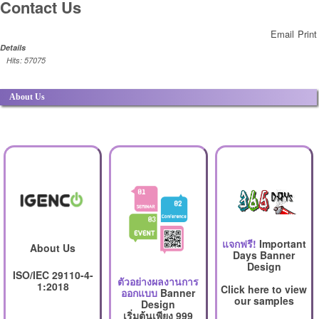
Contact Us
Email
Print
Details
Hits: 57075
Abou
t Us
แจกฟรี!
Important
About Us
Days Banner
Design
ISO/IEC 29110-4-
ตัวอย่างผลงานการ
1:2018
Click here to view
ออกแบบ
Banner
our samples
Design
เริ่มต้นเพียง 999