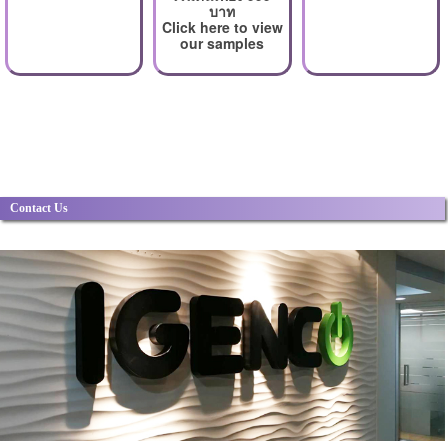
บาท
Click here to view
our samples
Contact Us