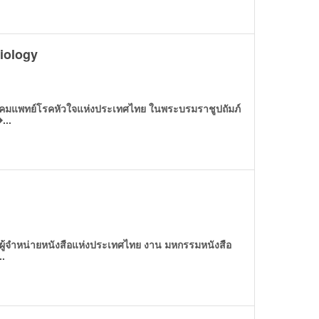
iology
มแพทย์โรคหัวใจแห่งประเทศไทย ในพระบรมราชูปถัมภ์
...
ผู้จำหน่ายหนังสือแห่งประเทศไทย งาน มหกรรมหนังสือ
..