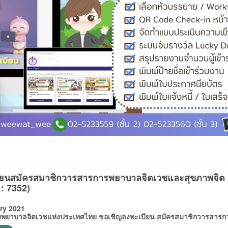
ียนสมัครสมาชิกวารสารการพยาบาลจิตเวชและสุขภาพจิต
 : 7352)
ry 2021
บาลจิตเวชแห่งประเทศไทย ขอเชิญลงทะเบียน สมัครสมาชิกวารสารการ