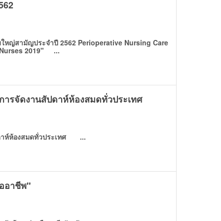
562
ญ่สามัญประจำปี 2562 Perioperative Nursing Care
 Nurses 2019" ...
การจัดงานสัปดาห์ห้องสมดทั่วประเทศ
าห์ห้องสมดทั่วประเทศ ...
ืออาชีพ"