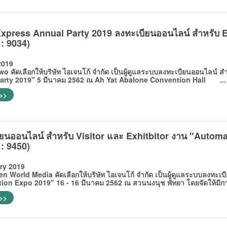
Express Annual Party 2019 ลงทะเบียนออนไลน์ สำหรับ
 : 9034)
2019
ัดเลือกให้บริษัท ไอเจนโก้ จำกัด เป็นผู้ดูแลระบบลงทะเบียนออนไลน์ ส
arty 2019" 5 มีนาคม 2562 ณ Ah Yat Abalone Convention Hall ...
 >>
ียนออนไลน์ สำหรับ Visitor และ Exhitbitor งาน "Autom
 : 9450)
ry 2019
rld Media คัดเลือกให้บริษัท ไอเจนโก้ จำกัด เป็นผู้ดูแลระบบลงทะเบี
ion Expo 2019" 16 - 16 มีนาคม 2562 ณ สวนนงนุช พัทยา โดยจัดให้มีกา
 >>