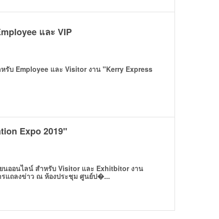
 Employee และ VIP
ำหรับ Employee และ Visitor งาน "Kerry Express
ation Expo 2019"
ยนออนไลน์ สำหรับ Visitor และ Exhitbitor งาน
รแถลงข่าว ณ ห้องประชุม ศูนย์ป�...