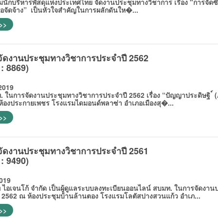
บริหารพัสดุแห่งประเทศไทย จัดงานประชุมทางวิชาการ เรื่อง "การจ
้อจัดจ้าง” เป็นหัวใจสำคัญในการผลักดันให�...
 >>
จัดงานประชุมทางวิชาการประจำปี 2562
 : 8869)
2019
การจัดงานประชุมทางวิชาการประจำปี 2562 เรื่อง “ปัญญาประดิษฐิ ์ (AI
้องประกายเพชร โรงแรมไดมอนด์พลาซ่า อําเภอเมืองสุ�...
 >>
จัดงานประชุมทางวิชาการประจำปี 2561
 : 9490)
019
อเจนโก้ จำกัด เป็นผู้ดูแลระบบลงทะเบียนออนไลน์ สบมท. ในการจัดงานปร
2562 ณ ห้องประชุมบ้านล้านตอง โรงแรมโลตัสปางสวนแก้ว อำเภ...
 >>