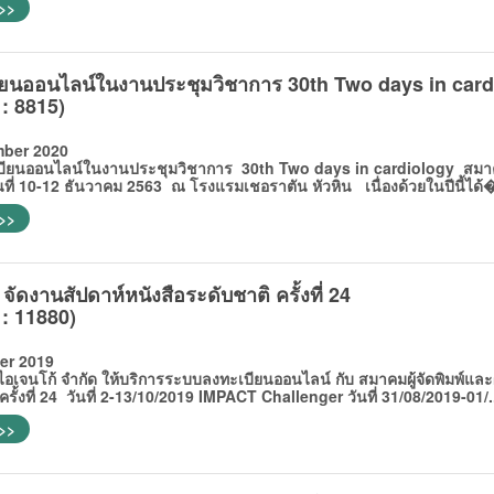
 >>
ียนออนไลน์ในงานประชุมวิชาการ 30th Two days in card
 : 8815)
ber 2020
นออนไลน์ในงานประชุมวิชาการ 30th Two days in cardiology สมาค
นที่ 10-12 ธันวาคม 2563 ณ โรงแรมเชอราตัน หัวหิน เนื่องด้วยในปีนี้ได้�
 >>
ัดงานสัปดาห์หนังสือระดับชาติ ครั้งที่ 24
 : 11880)
er 2019
เจนโก้ จำกัด ให้บริการระบบลงทะเบียนออนไลน์ กับ สมาคมผู้จัดพิมพ์และ
ครั้งที่ 24 วันที่ 2-13/10/2019 IMPACT Challenger วันที่ 31/08/2019-01/.
 >>