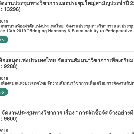
ัดงานประชุมทางวิชาการและประชุมใหญ่สามัญประจำปี 2
 : 13296)
2019
บาลห้องผ่าตัดแห่งประเทศไทย จัดงานประชุมทางวิชาการและประชุมให
ce 13th 2019 "Bringing Harmony & Sustainablity to Perioperative
 >>
้องสมุดแห่งประเทศไทย จัดงานสัมมนาวิชาการเพื่อเตรียม
 : 9288)
2019
งสมุดแห่งประเทศไทย จัดงานสัมมนาวิชาการเพื่อเตรียมการจัดงานสัปด
 >>
ัดงานประชุมทางวิชาการ เรื่อง "การจัดซื้อจัดจ้างอย่างม
 : 9600)
2019