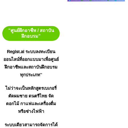
“ศูนย์ฝึกอาชีพ / สถาบัน
ฝึกอบรม”
Regist.ai ระบบลงทะเบียน
ออนไลน์ที่ออกแบบมาเพื่อศูนย์
ฝึกอาชีพและสถาบันฝึกอบรม
ทุกประเภท”
ไม่ว่าจะเป็นหลักสูตรเบเกอรี่
ตัดผมชาย ดนตรีไทย จัด
ดอกไม้ กาแฟและเครื่องดื่ม
หรือช่างไฟฟ้า
ระบบเดียวสามารถจัดการได้