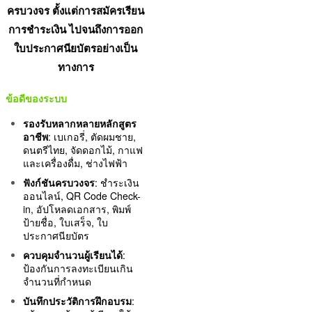
ครบวงจร ตั้งแต่การสมัครเรียน
การชำระเงิน ไปจนถึงการออก
ใบประกาศนียบัตรอย่างเป็น
ทางการ
ข้อดีของระบบ
รองรับหลากหลายหลักสูตร
อาชีพ
: เบเกอรี่, ตัดผมชาย,
ดนตรีไทย, จัดดอกไม้, กาแฟ
และเครื่องดื่ม, ช่างไฟฟ้า
ฟังก์ชันครบวงจร
: ชำระเงิน
ออนไลน์, QR Code Check-
in, อัปโหลดเอกสาร, พิมพ์
ป้ายชื่อ, ใบเสร็จ, ใบ
ประกาศนียบัตร
ควบคุมจำนวนผู้เรียนได้
:
ป้องกันการลงทะเบียนเกิน
จำนวนที่กำหนด
บันทึกประวัติการฝึกอบรม
: