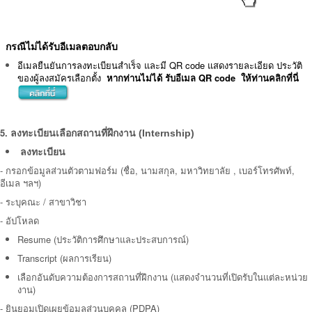
กรณีไม่ได้รับอีเมลตอบกลับ
อีเมลยืนยันการลงทะเบียนสำเร็จ และมี QR code แสดงรายละเอียด ประวัติ
ของผู้ลงสมัครเลือกตั้ง
หากท่านไม่ได้ รับอีเมล QR code ให้ท่านคลิกที่นี่
5.
ลงทะเบียนเลือกสถานที่ฝึกงาน (Internship)
ลงทะเบียน
-
กรอกข้อมูลส่วนตัวตามฟอร์ม (ชื่อ, นามสกุล, มหาวิทยาลัย , เบอร์โทรศัพท์,
อีเมล ฯลฯ)
- ระบุคณะ / สาขาวิชา
- อัปโหลด
Resume (ประวัติการศึกษาและประสบการณ์)
Transcript (ผลการเรียน)
เลือกอันดับความต้องการสถานที่ฝึกงาน (แสดงจำนวนที่เปิดรับในแต่ละหน่วย
งาน)
-
ยินยอมเปิดเผยข้อมูลส่วนบุคคล (PDPA)