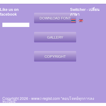
Like us on
Switcher - เปลี่ยน
facebook
ภาษา
DOWNLOAD FONT
GALLERY
COPYRIGHT
Copyright 2026 - www.i-regist.com "ตอบโจทย์ทุกการลง
ทะเบียน"