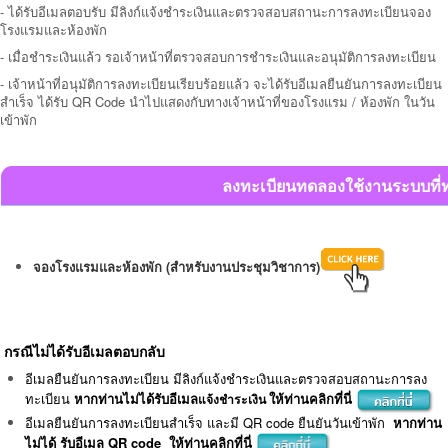
-
ได้รับอีเมลตอบรับ มีลิงก์แจ้งชำระเงินและตรวจสอบสถานะการลงทะเบียนจอง
โรงแรมและห้องพัก
- เมื่อชำระเงินแล้ว รอเจ้าหน้าที่ตรวจสอบการชำระเงินและอนุมัติการลงทะเบียน
- เจ้าหน้าที่อนุมัติการลงทะเบียนเรียบร้อยแล้ว จะได้รับอีเมลยืนยันการลงทะเบียน
สำเร็จ ได้รับ
QR Code นำไปแสดงกับทางเจ้าหน้าที่ของโรงแรม / ห้องพัก ในวัน
เข้าพัก
ลงทะเบียนทดลองใช้งานระบบที่ท
จองโรงแรมและห้องพัก (สำหรับงานประชุมวิชาการ)
กรณีไม่ได้รับอีเมลตอบกลับ
อีเมลยืนยันการลงทะเบียน มีลิงก์แจ้งชำระเงินและตรวจสอบสถานะการลง
ทะเบียน
หากท่านไม่ได้รับอีเมล
ให้ท่านคลิกที่นี่
แจ้งชำระเงิน
อีเมลยืนยันการลงทะเบียนสำเร็จ และมี QR code ยืนยันวันเข้าพัก
หากท่าน
ไม่ได้ รับอีเมล QR code ให้ท่านคลิกที่นี่