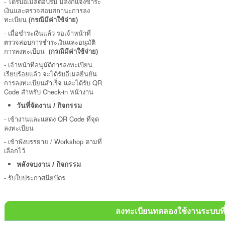
-
ได้รับอีเมลตอบรับ มีลิงก์แจ้งชำระ
เงินและตรวจสอบสถานะการลง
ทะเบียน
(กรณีมีค่าใช้จ่าย)
- เมื่อชำระเงินแล้ว รอเจ้าหน้าที่
ตรวจสอบการชำระเงินและอนุมัติ
การลงทะเบียน
(กรณีมีค่าใช้จ่าย)
- เจ้าหน้าที่อนุมัติการลงทะเบียน
เรียบร้อยแล้ว จะได้รับอีเมลยืนยัน
การลงทะเบียนสำเร็จ และได้รับ QR
Code สำหรับ Check-in หน้างาน
วันที่จัดงาน / กิจกรรม
-
เข้างานและแสดง QR Code ที่จุด
ลงทะเบียน
- เข้าฟังบรรยาย / Workshop ตามที่
เลือกไว้
หลังจบงาน / กิจกรรม
- รับใบประกาศนียบัตร
ลงทะเบียนทดลองใช้งานระบบที่