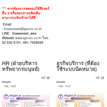
*** หากต้องการทดลองใช้ฟีเจอร์
อื่น ๆ หรือสอบถามเพิ่มเติม
สามารถแจ้งเข้ามาได้ที่
Email
:
thaweewat@igenco.co.th
LINE : thaweewat_wee
Website
www.igenco.co.th
โทร.
02 532 5151, 081-7529549
HR (ฝ่ายบริหาร
ธุรกิจบริการ (ที่ต้อง
ทรัพยากรมนุษย์)
ใช้ระบบนัดหมาย)
Details
Details
Hits: 1492
Hits: 1470