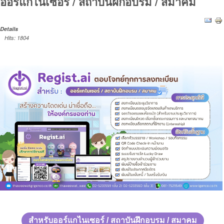
ออร์แกไนเซอร์ / สถาบันฝึกอบรม / สมาคม
Details
Hits: 1804
สำหรับออร์แกไนเซอร์ / สถาบันฝึกอบรม / สมาคม