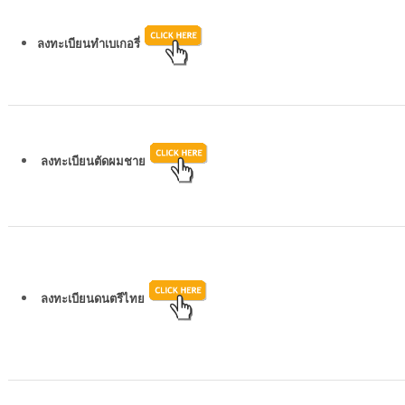
ลงทะเบียนทำเบเกอรี่
ลงทะเบียนตัดผมชาย
ลงทะเบียนดนตรีไทย