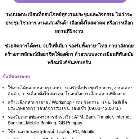
ระบบลงทะเบียนที่ตอบโจทย์ทุกงานประชุมและกิจกรรม ไม่ว่าจะ
ประชุมวิชาการ งานแสดงสินค้า เลือกตั้งในสมาคม หรือการเลือก
สถานที่ฝีกงาน
ช่วยจัดการได้ครบ จบในที่เดียว รองรับทั้งภาษาไทย ภาษาอังกฤษ
สร้างภาพลักษณ์มืออาชีพให้องค์กร ด้วยระบบลงทะเบียนที่ทันสมัย
พร้อมฟังก์ชันครบครัน
ข้อดีของระบบ
ใช้งานได้หลากหลายรูปแบบ : รองรับทั้งประชุมวิชาการ, งานแสดง
สินค้า, การเลือกตั้งในสมาคม, ไปจนถึงการเลือกสถานที่ฝึกงาน
สร้างเลือกหัวบรรยาย / Workshop / รอบกิจกรรม : เช่น ไซส์เสื้อ
ประเภทอาหาร รอบกิจกรรม เช่น รอบเช้า (09.00–12.00 น.)
รองรับหลายช่องทางการชำระเงิน: ATM, Bank Transfer, Internet
Banking, Mobile Banking, GB Primpay
ใช้งานง่ายบนทุกอุปกรณ์: Laptop, PC, Mobile