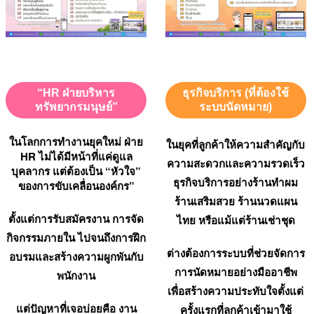
“HR ฝ่ายบริหาร
ธุรกิจบริการ (ที่ต้องใช้
ทรัพยากรมนุษย์”
ระบบนัดหมาย)
ในโลกการทำงานยุคใหม่ ฝ่าย
ในยุคที่ลูกค้าให้ความสำคัญกับ
HR ไม่ได้มีหน้าที่แค่ดูแล
ความสะดวกและความรวดเร็ว
บุคลากร แต่ต้องเป็น “หัวใจ”
ธุรกิจบริการอย่างร้านทำผม
ของการขับเคลื่อนองค์กร”
ร้านเสริมสวย ร้านนวดแผน
ตั้งแต่การรับสมัครงาน การจัด
ไทย หรือแม้แต่ร้านเช่าชุด
กิจกรรมภายใน ไปจนถึงการฝึก
ต่างต้องการระบบที่ช่วยจัดการ
อบรมและสร้างความผูกพันกับ
การนัดหมายอย่างมืออาชีพ
พนักงาน
เพื่อสร้างความประทับใจตั้งแต่
แต่ปัญหาที่เจอบ่อยคือ งาน
ครั้งแรกที่ลูกค้าเข้ามาใช้