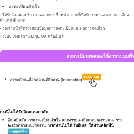
ลงทะเบียนสำเร็จ
- ได้รับอีเมลตอบรับ
ตรวจสอบรายชื่อหน่วยงานที่เปิดรับ ระบบแสดงรายละเอียด
ตำแหน่งฝึกงาน
-
รอเจ้าหน้าที่ตรวจสอบข้อมูลการลงทะเบียนและผลการคัดเลือก
- ระบบแจ้งผลผ่าน LINE OA หรืออีเมล
ลงทะเบียนทดลองใช้งานระบบที่ท
ลงทะเบียนเลือกสถานที่ฝึกงาน (Internship)
กรณีไม่ได้รับอีเมลตอบกลับ
อีเมลยืนยันการลงทะเบียนสำเร็จ แสดงรายละเอียดหน่วยงาน และ ราย
ละเอียดตำแหน่งฝึกงาน
หากท่านไม่ได้ รับอีเมล ให้ท่านคลิกที่นี่