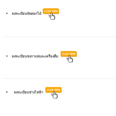
ลงทะเบียนจัดดอกไม้
ลงทะเบียนชงกาแฟและเครื่องดื่ม
ลงทะเบียนช่างไฟฟ้า