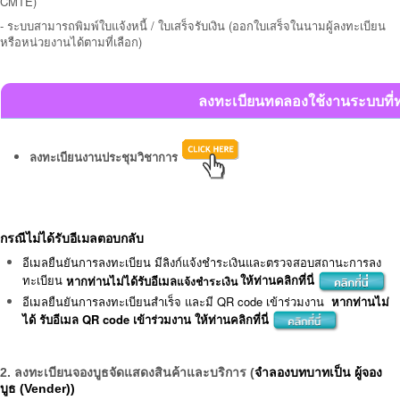
CMTE)
- ระบบสามารถพิมพ์ใบแจ้งหนี้ / ใบเสร็จรับเงิน (ออกใบเสร็จในนามผู้ลงทะเบียน
หรือหน่วยงานได้ตามที่เลือก)
ลงทะเบียนทดลองใช้งานระบบที่ท
ลงทะเบียนงานประชุมวิชาการ
กรณีไม่ได้รับอีเมลตอบกลับ
อีเมลยืนยันการลงทะเบียน มีลิงก์แจ้งชำระเงินและตรวจสอบสถานะการลง
ทะเบียน
หากท่านไม่ได้รับอีเมล
ให้ท่านคลิกที่นี่
แจ้งชำระเงิน
อีเมลยืนยันการลงทะเบียนสำเร็จ และมี QR code เข้าร่วมงาน
หากท่านไม่
ได้ รับอีเมล QR code เข้าร่วมงาน ให้ท่านคลิกที่นี่
2.
ลงทะเบียนจองบูธจัดแสดงสินค้าและบริการ (
จำลองบทบาทเป็น ผู้จอง
บูธ (Vender))