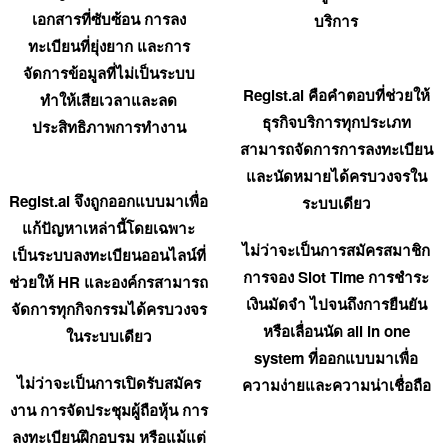
เอกสารที่ซับซ้อน การลง
บริการ
ทะเบียนที่ยุ่งยาก และการ
จัดการข้อมูลที่ไม่เป็นระบบ
Regist.ai คือคำตอบที่ช่วยให้
ทำให้เสียเวลาและลด
ธุรกิจบริการทุกประเภท
ประสิทธิภาพการทำงาน
สามารถจัดการการลงทะเบียน
และนัดหมายได้ครบวงจรใน
Regist.ai จึงถูกออกแบบมาเพื่อ
ระบบเดียว
แก้ปัญหาเหล่านี้โดยเฉพาะ
ไม่ว่าจะเป็นการสมัครสมาชิก
เป็นระบบลงทะเบียนออนไลน์ที่
การจอง Slot Time การชำระ
ช่วยให้ HR และองค์กรสามารถ
เงินมัดจำ ไปจนถึงการยืนยัน
จัดการทุกกิจกรรมได้ครบวงจร
หรือเลื่อนนัด all in one
ในระบบเดียว
system
ที่ออกแบบมาเพื่อ
ไม่ว่าจะเป็นการเปิดรับสมัคร
ความง่ายและความน่าเชื่อถือ
งาน การจัดประชุมผู้ถือหุ้น การ
ลงทะเบียนฝึกอบรม หรือแม้แต่