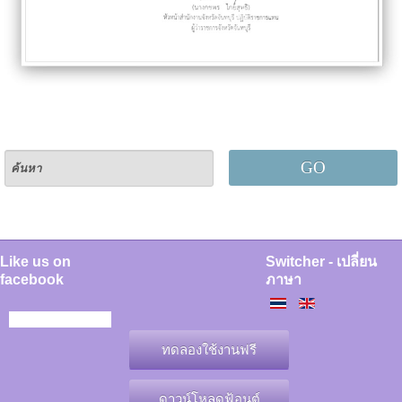
GO
Like us on
Switcher - เปลี่ยน
facebook
ภาษา
ทดลองใช้งานฟรี
ดาวน์โหลดฟ้อนต์