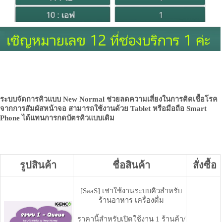
ระบบจัดการคิวแบบ New Normal ช่วยลดความเสี่ยงในการติดเชื้อโรค
จากการสัมผัสหน้าจอ สามารถใช้งานด้วย Tablet หรือมือถือ Smart
Phone ได้แทนการกดบัตรคิวแบบเดิม
รูปสินค้า
ชื่อสินค้า
สั่งซื้อ
[SaaS] เช่าใช้งานระบบคิวสำหรับ
ร้านอาหาร เครื่องดื่ม
ราคานี้สำหรับเปิดใช้งาน
1
ร้านค้า/