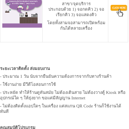
สาขา/จุดบริการ
ประกอบด้วย
1)
จอกดคิว
2)
จอ
เรียกคิว
3)
จอแสดงคิว
โดยทั้งสามจอสามารถเปิดพร้อม
กันได้หลายเครื่อง
ระยะเวลาติดตั้ง ส่งมอบงาน
- ประมาณ 1 วัน นับจากยืนยันความต้องการจากกับทางร้านค้า
- ใช้งานง่าย มีวีดีโอสอนการใช้
- ประหยัด ทำให้ร้านดูทันสมัย ไม่ต้องเดินสาย ไม่ต้องวางตู้ Kiosk หรือ
อุปกรณ์ใด ๆ ให้ยุ่งยาก ขอแค่มีสัญญาน Internet
- ไม่ต้องติดตั้งแอปใดๆ ในเครื่อง แค่สแกน QR Code ร้านก็ใช้งานได้
ทันที
คุณสมบัติโปรแกรม