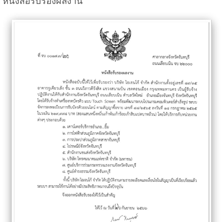
หนังสือรับรองผลงาน