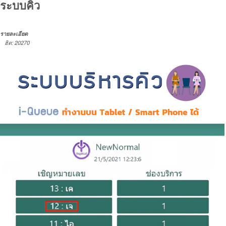
ระบบคิว
รายละเอียด
ฮิต: 20270