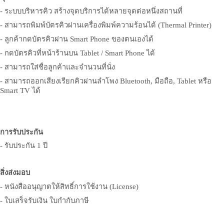
- ระบบบริหารคิว สร้างจุดบริการได้หลายจุดต่อหนึ่งสถานที่
- สามารถพิมพ์บัตรคิวผ่านเครื่องพิมพ์ความร้อนได้ (Thermal Printer)
- ลูกค้ากดบัตรคิวผ่าน Smart Phone ของตนเองได้
- กดบัตรคิวที่หน้าร้านบน Tablet / Smart Phone ได้
- สามารถใส่ชื่อลูกค้าและจำนวนที่นั่ง
- สามารถออกเสียงเรียกคิวผ่านลำโพง Bluetooth, มือถือ, Tablet หรือ
Smart TV ได้
การรับประกัน
-
รับประกัน
1
ปี
สิ่งส่งมอบ
- หนังสืออนุญาตให้สิทธิ์การใช้งาน (License)
- ใบเสร็จรับเงิน ใบกำกับภาษี