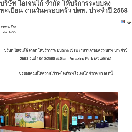
บริษัท ไอเจนโก้ จำกัด ให้บริการระบบลง
ทะเบียน งานวันครอบครัว ปตท. ประจำปี 2568
รายละเอียด
ฮิต: 1895
บริษัท ไอเจนโก้ จำกัด ให้บริการระบบลงทะเบียน งานวันครอบครัว ปตท. ประจำปี
2568 วันที่ 18/10/2568 ณ Siam Amazing Park (สวนสยาม)
ขอขอบคุณที่ให้ความไว้วางใจบริษัท ไอเจนโก้ จำกัด มา ณ ที่นี้