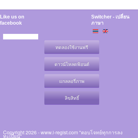
Like us on
Switcher - เปลี่ยน
facebook
ภาษา
ทดลองใช้งานฟรี
ดาวน์โหลดฟ้อนต์
แกลลอรี่ภาพ
ลิขสิทธิ์
Copyright 2026 - www.i-regist.com "ตอบโจทย์ทุกการลง
ทะเบียน"