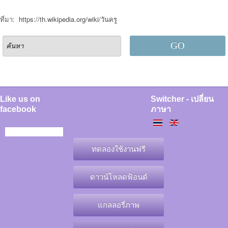
ที่มา:
https://th.wikipedia.org/wiki/วันครู
GO
Like us on
Switcher - เปลี่ยน
facebook
ภาษา
ทดลองใช้งานฟรี
ดาวน์โหลดฟ้อนต์
แกลลอรี่ภาพ